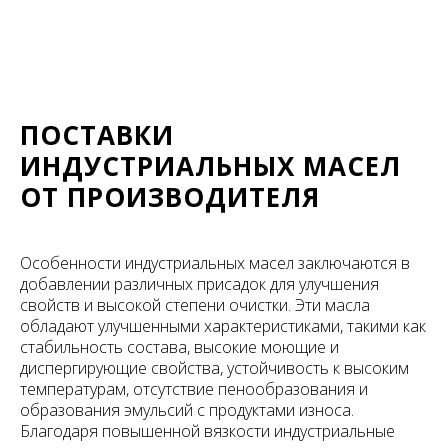
ПОСТАВКИ
ИНДУСТРИАЛЬНЫХ МАСЕЛ
ОТ ПРОИЗВОДИТЕЛЯ
Особенности индустриальных масел заключаются в
добавлении различных присадок для улучшения
свойств и высокой степени очистки. Эти масла
обладают улучшенными характеристиками, такими как
стабильность состава, высокие моющие и
диспергирующие свойства, устойчивость к высоким
температурам, отсутствие пенообразования и
образования эмульсий с продуктами износа.
Благодаря повышенной вязкости индустриальные