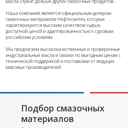
масла служат дольше других смазочных продуктов.
Наша компания является официальным дилером
смазочных материалов Нефтесинтез, которые
характеризуются высоким качеством сырья,
доступной ценой и адаптированностью к суровым
российским условиям.
Мы предлагаем высококачественные и проверенные
индустриальные масла и смазки по выгодным ценам с
технической поддержкой и поставками от ведущих
мировых производителей.
Подбор смазочных
материалов