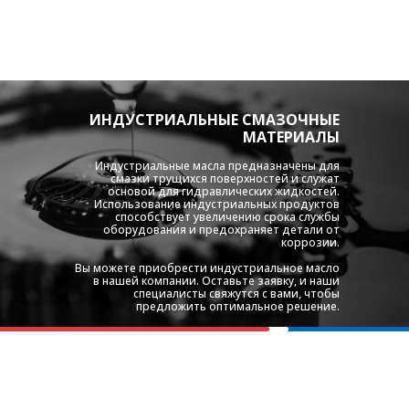
ИНДУСТРИАЛЬНЫЕ СМАЗОЧНЫЕ
МАТЕРИАЛЫ
Индустриальные масла предназначены для
смазки трущихся поверхностей и служат
основой для гидравлических жидкостей.
Использование индустриальных продуктов
способствует увеличению срока службы
оборудования и предохраняет детали от
коррозии.
Вы можете приобрести индустриальное масло
в нашей компании. Оставьте заявку, и наши
специалисты свяжутся с вами, чтобы
предложить оптимальное решение.