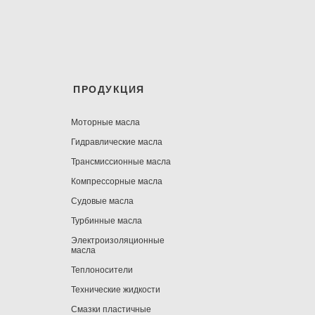
ПРОДУКЦИЯ
Моторные масла
Гидравлические масла
Трансмиссионные масла
Компрессорные масла
Судовые масла
Турбинные масла
Электроизоляционные
масла
Теплоносители
Технические жидкости
Смазки пластичные