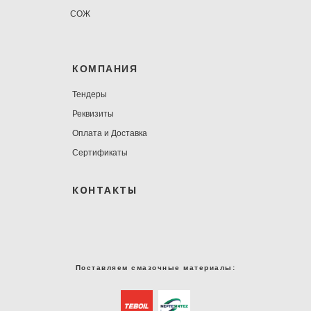
СОЖ
КОМПАНИЯ
Тендеры
Реквизиты
Оплата и Доставка
Сертификаты
КОНТАКТЫ
Поставляем смазочные материалы: