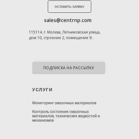
ОСТАВИТЬ ЗАЯВКУ
sales@centrnp.com
115114, г. Москва, Летниковская улица,
дом 10, строение 2, помещение 9.
ПОДПИСКА НА РАССЫЛКУ
УСЛУГИ
Мониторинг смазочных материалов
Контроль состояния смазочных
материалов, технических жидкостей и
механизмов