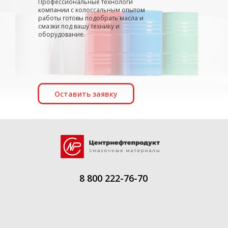
Профессиональные технологи
компании с колоссальным опытом
работы готовы подобрать масла и
смазки под вашу технику и
оборудование.
Оставить заявку
8 800 222-76-70