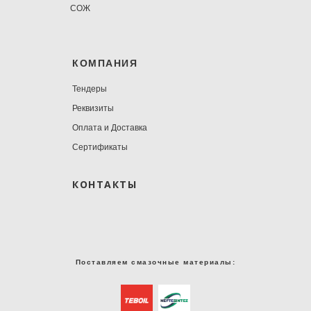
СОЖ
КОМПАНИЯ
Тендеры
Реквизиты
Оплата и Доставка
Сертификаты
КОНТАКТЫ
Поставляем смазочные материалы: