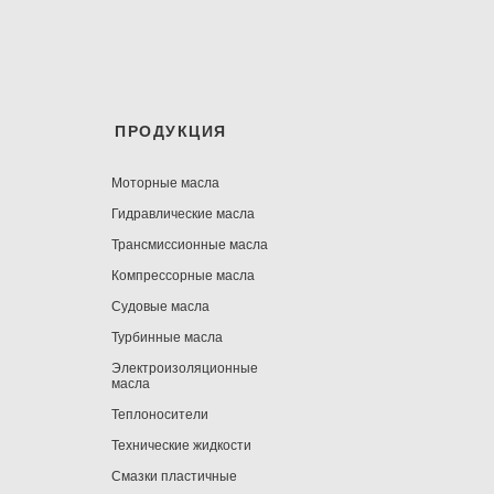
ПРОДУКЦИЯ
Моторные масла
Гидравлические масла
Трансмиссионные масла
Компрессорные масла
Судовые масла
Турбинные масла
Электроизоляционные
масла
Теплоносители
Технические жидкости
Смазки пластичные