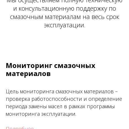
и консультационную поддержку по
смазочным материалам на весь срок
эксплуатации.
Мониторинг смазочных
материалов
Цель мониторинга смазочных материалов –
проверка работоспособности и определение
периода замены масел в рамках программы
мониторинга эксплуатации.
Подробнее...