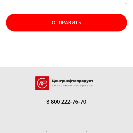
ОТПРАВИТЬ
8 800 222-76-70