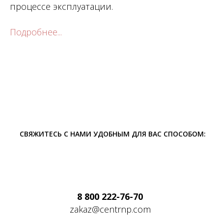
процессе эксплуатации.
Подробнее...
СВЯЖИТЕСЬ С НАМИ УДОБНЫМ ДЛЯ ВАС СПОСОБОМ:
8 800 222-76-70
zakaz@centrnp.com