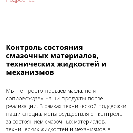
Контроль состояния
смазочных материалов,
технических жидкостей и
механизмов
Мы не просто продаем масла, но и
сопровождаем наши продукты после
реализации. В рамках технической поддержки
наши специалисты осуществляют контроль
за состоянием смазочных материалов,
технических жидкостей и механизмов в