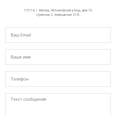
115114, г. Москва, Летниковская улица, дом 10,
строение 2, помещение 31/9.