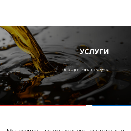
УСЛУГИ
ООО «ЦЕНТРНЕФТЕПРОДУКТ»
Мы осуществляем полную техническую