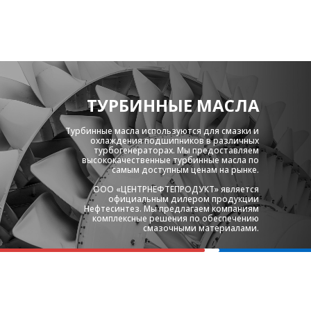
ТУРБИННЫЕ МАСЛА
Турбинные масла используются для смазки и
охлаждения подшипников в различных
турбогенераторах. Мы предоставляем
высококачественные турбинные масла по
самым доступным ценам на рынке.
ООО « ЦЕНТРНЕФТЕПРОДУКТ» является
официальным дилером продукции
Нефтесинтез. Мы предлагаем компаниям
комплексные решения по обеспечению
смазочными материалами.