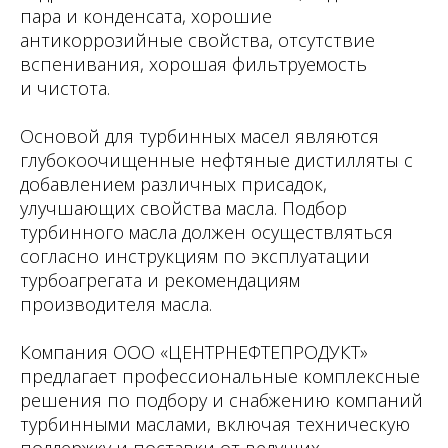
пара и конденсата, хорошие
антикоррозийные свойства, отсутствие
вспенивания, хорошая фильтруемость
и чистота.
Основой для турбинных масел являются
глубокоочищенные нефтяные дистилляты с
добавлением различных присадок,
улучшающих свойства масла. Подбор
турбинного масла должен осуществляться
согласно инструкциям по эксплуатации
турбоагрегата и рекомендациям
производителя масла.
Компания ООО «ЦЕНТРНЕФТЕПРОДУКТ»
предлагает профессиональные комплексные
решения по подбору и снабжению компаний
турбинными маслами, включая техническую