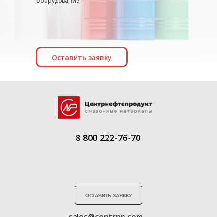
оборудование.
Оставить заявку
8 800 222-76-70
ОСТАВИТЬ ЗАЯВКУ
sales@centrnp.com