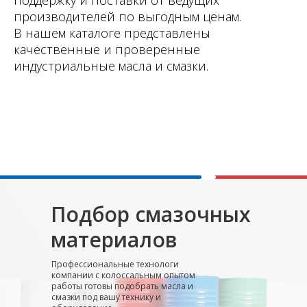
поддержку и поставки от ведущих
производителей по выгодным ценам.
В нашем каталоге представлены
качественные и проверенные
индустриальные масла и смазки.
Подбор смазочных
материалов
Профессиональные технологи
компании с колоссальным опытом
работы готовы подобрать масла и
смазки под вашу технику и