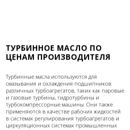
ТУРБИННОЕ МАСЛО ПО
ЦЕНАМ ПРОИЗВОДИТЕЛЯ
Турбинные масла используются для
смазывания и охлаждения подшипников
различных турбоагрегатов, таких как паровые
и газовые турбины, гидротурбины и
турбокомпрессорные машины. Они также
применяются в качестве рабочих жидкостей
в системах регулирования турбоагрегатов и
циркуляционных системах промышленных