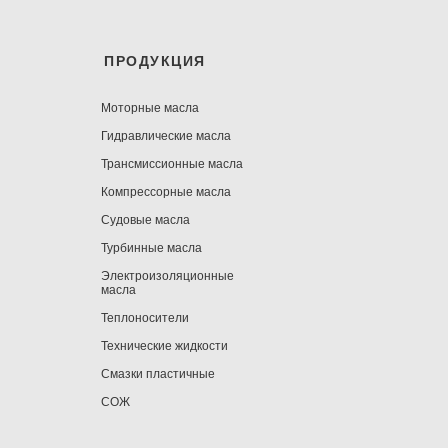
ПРОДУКЦИЯ
Моторные масла
Гидравлические масла
Трансмиссионные масла
Компрессорные масла
Судовые масла
Турбинные масла
Электроизоляционные
масла
Теплоносители
Технические жидкости
Смазки пластичные
СОЖ