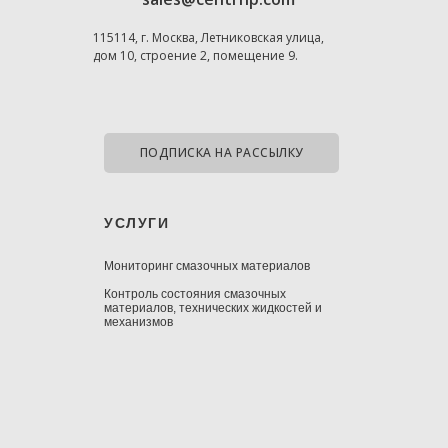
115114, г. Москва, Летниковская улица,
дом 10, строение 2, помещение 9.
ПОДПИСКА НА РАССЫЛКУ
УСЛУГИ
Мониторинг смазочных материалов
Контроль состояния смазочных
материалов, технических жидкостей и
механизмов