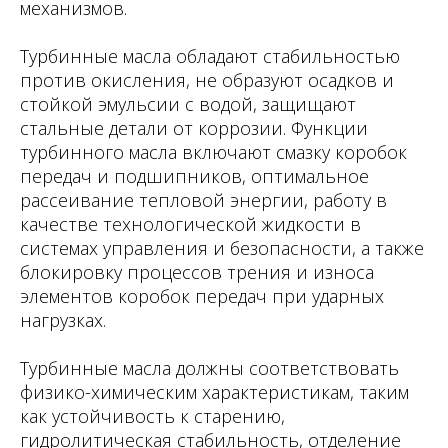
механизмов.
Турбинные масла обладают стабильностью
против окисления, не образуют осадков и
стойкой эмульсии с водой, защищают
стальные детали от коррозии. Функции
турбинного масла включают смазку коробок
передач и подшипников, оптимальное
рассеивание тепловой энергии, работу в
качестве технологической жидкости в
системах управления и безопасности, а также
блокировку процессов трения и износа
элементов коробок передач при ударных
нагрузках.
Турбинные масла должны соответствовать
физико-химическим характеристикам, таким
как устойчивость к старению,
гидролитическая стабильность, отделение