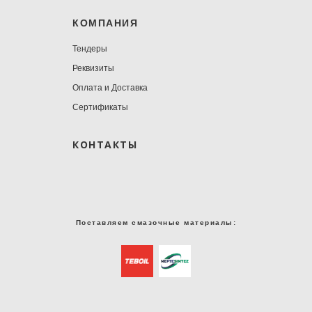
КОМПАНИЯ
Тендеры
Реквизиты
Оплата и Доставка
Сертификаты
КОНТАКТЫ
Поставляем смазочные материалы: