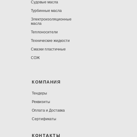
Судовые масла
Турбинные масла
Электроизоляционные
масла
Теплоносители
Технические жидкости
Смазки пластичные
СОЖ
КОМПАНИЯ
Тендеры
Реквизиты
Оплата и Доставка
Сертификаты
КОНТАКТЫ