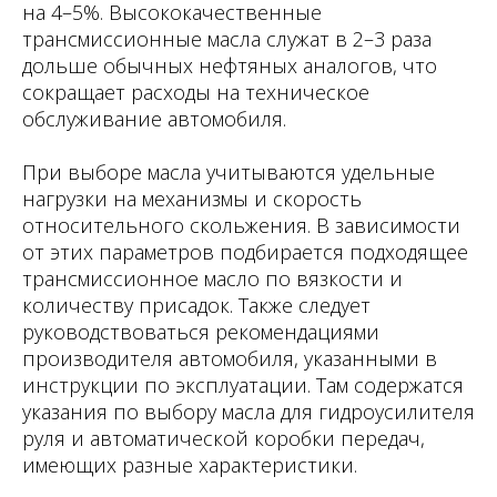
на 4–5%. Высококачественные
трансмиссионные масла служат в 2–3 раза
дольше обычных нефтяных аналогов, что
сокращает расходы на техническое
обслуживание автомобиля.
При выборе масла учитываются удельные
нагрузки на механизмы и скорость
относительного скольжения. В зависимости
от этих параметров подбирается подходящее
трансмиссионное масло по вязкости и
количеству присадок. Также следует
руководствоваться рекомендациями
производителя автомобиля, указанными в
инструкции по эксплуатации. Там содержатся
указания по выбору масла для гидроусилителя
руля и автоматической коробки передач,
имеющих разные характеристики.