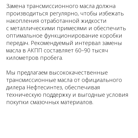
Замена трансмиссионного масла должна
производиться регулярно, чтобы избежать
накопления отработанной жидкости
с металлическими примесями и обеспечить
оптимальное функционирование коробки
передач. Рекомендуемый интервал замены
масла в АКПП составляет 60–90 тысяч
километров пробега.
Мы предлагаем высококачественные
трансмиссионные масла от официального
дилера Нефтесинтез, обеспечивая
техническую поддержку и выгодные условия
покупки смазочных материалов.