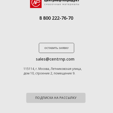
8 800 222-76-70
ОСТАВИТЬ ЗАЯВКУ
sales@centrnp.com
115114, г. Москва, Летниковская улица,
дом 10, строение 2, помещение 9.
ПОДПИСКА НА РАССЫЛКУ