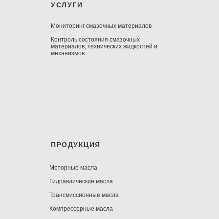
УСЛУГИ
Мониторинг смазочных материалов
Контроль состояния смазочных
материалов, технических жидкостей и
механизмов
ПРОДУКЦИЯ
Моторные масла
Гидравлические масла
Трансмиссионные масла
Компрессорные масла