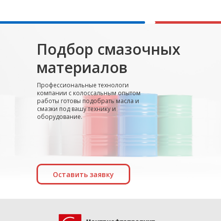
Подбор смазочных
материалов
Профессиональные технологи
компании с колоссальным опытом
работы готовы подобрать масла и
смазки под вашу технику и
оборудование.
Оставить заявку