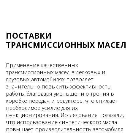
ПОСТАВКИ
ТРАНСМИССИОННЫХ МАСЕЛ
Применение качественных
трансмиссионных масел в легковых и
грузовых автомобилях позволяет
значительно повысить эффективность
работы благодаря уменьшению трения в
коробке передач и редукторе, что снижает
необходимое усилие для их
функционирования. Исследования показали,
что использование синтетического масла
повышает производительность автомобиля