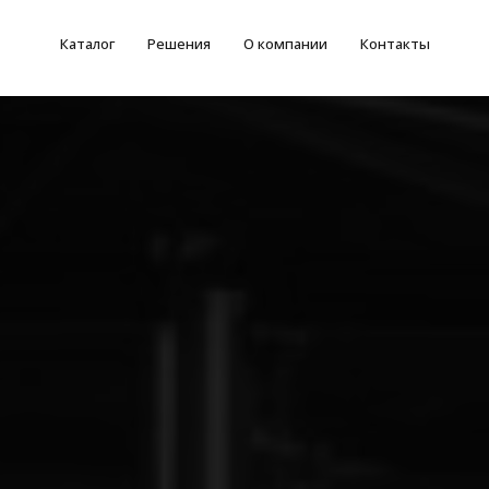
Каталог
Решения
О компании
Контакты