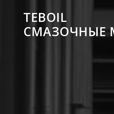
TEBOIL
СМАЗОЧНЫЕ 