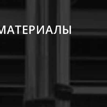
МАТЕРИАЛЫ