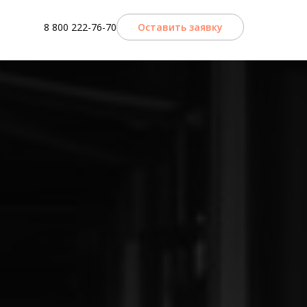
8 800 222-76-70
Оставить заявку