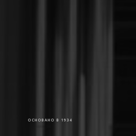
ОСНОВАНО В 1934