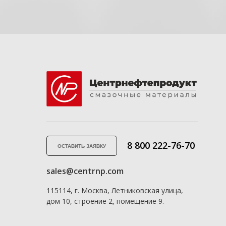
8 800 222-76-70
ОСТАВИТЬ ЗАЯВКУ
sales@centrnp.com
115114, г. Москва, Летниковская улица,
дом 10, строение 2, помещение 9.