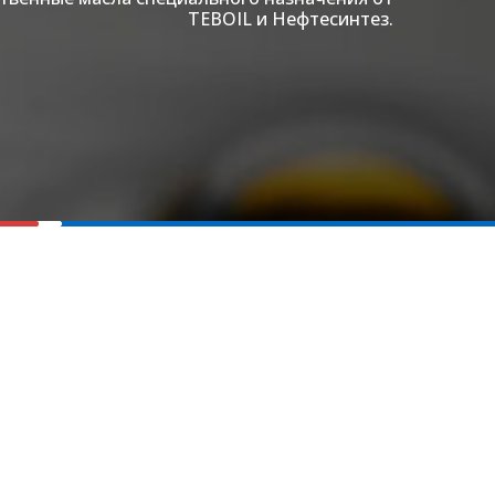
TEBOIL и Нефтесинтез.