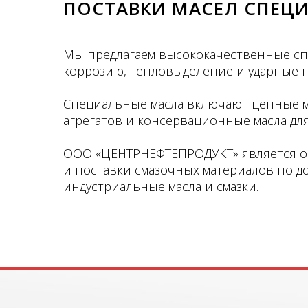
ПОСТАВКИ МАСЕЛ СПЕЦ
Мы предлагаем высококачественные спе
коррозию, тепловыделение и ударные н
Специальные масла включают цепные ма
агрегатов и консервационные масла дл
ООО «ЦЕНТРНЕФТЕПРОДУКТ» является оф
и поставки смазочных материалов по д
индустриальные масла и смазки.