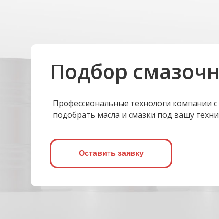
Подбор смазоч
Профессиональные технологи компании с
подобрать масла и смазки под вашу техни
Оставить заявку