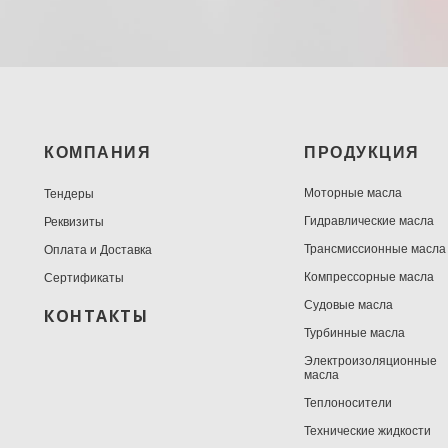
КОМПАНИЯ
ПРОДУКЦИЯ
Моторные масла
Тендеры
Гидравлические масла
Реквизиты
Трансмиссионные масла
Оплата и Доставка
Компрессорные масла
Сертификаты
Судовые масла
КОНТАКТЫ
Турбинные масла
Электроизоляционные
масла
Теплоносители
Технические жидкости