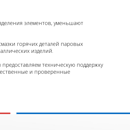
азделения элементов, уменьшают
смазки горячих деталей паровых
аллических изделий.
предоставляем техническую поддержку
ачественные и проверенные