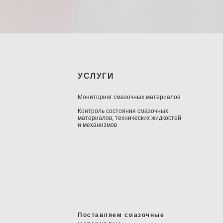
УСЛУГИ
Мониторинг смазочных материалов
Контроль состояния смазочных
материалов, технических жидкостей
и механизмов
Поставляем смазочные